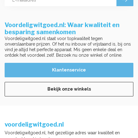
Voordeligwitgoed.nl: Waar kwaliteit en
besparing samenkomen
Voordeligwitgoed.nl staat voor topkwaliteit tegen
onverslaanbare prijzen. Of het nu inbouw of vrijstaand is, bij ons
vind je altijd het perfecte apparaat. Mis geen enkele deal en
ontdek het voordeel zelf. Bezoek nu onze winkel of online.
Klantenservice
Bekijk onze winkels
voordeligwitgoed.nl
Voordeligwitgoed.nl, het gezellige adres waar kwaliteit en