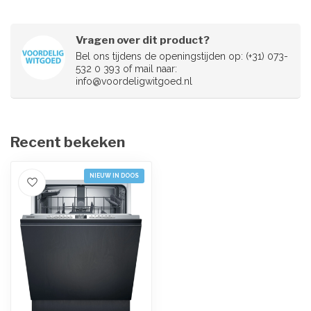
Vragen over dit product?
Bel ons tijdens de openingstijden op: (+31) 073-
532 0 393 of mail naar:
info@voordeligwitgoed.nl
Recent bekeken
NIEUW IN DOOS