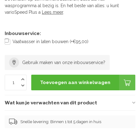
wasprogramma al bezig is. En het beste van alles: u kunt
varioSpeed ​​Plus a
Lees meer
.
Inbouwservice:
Vaatwasser in laten bouwen (+€95,00)
Gebruik maken van onze inbouwservice?
Toevoegen aan winkelwagen
Wat kun je verwachten van dit product
Snelle levering: Binnen 1 tot 5 dagen in huis