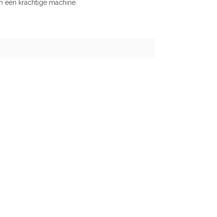
n één krachtige machine.