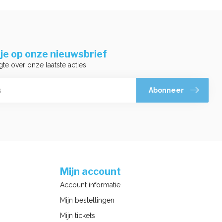
je op onze nieuwsbrief
gte over onze laatste acties
Abonneer
Mijn account
Account informatie
Mijn bestellingen
Mijn tickets