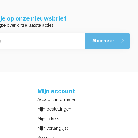
je op onze nieuwsbrief
gte over onze laatste acties
Abonneer
Mijn account
Account informatie
Mijn bestellingen
Mijn tickets
Mijn verlanglijst
Vergelijk