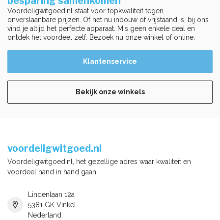
besparing samenkomen
Voordeligwitgoed.nl staat voor topkwaliteit tegen
onverslaanbare prijzen. Of het nu inbouw of vrijstaand is, bij ons
vind je altijd het perfecte apparaat. Mis geen enkele deal en
ontdek het voordeel zelf. Bezoek nu onze winkel of online.
Klantenservice
Bekijk onze winkels
voordeligwitgoed.nl
Voordeligwitgoed.nl, het gezellige adres waar kwaliteit en
voordeel hand in hand gaan.
Lindenlaan 12a
5381 GK Vinkel
Nederland