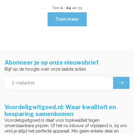
Toon
1
-
24
van 33
Toon meer
Abonneer je op onze nieuwsbrief
Blijf op de hoogte over onze laatste acties
Voordeligwitgoed.nl: Waar kwaliteit en
besparing samenkomen
Voordeligwitgoed.nl staat voor topkwaliteit tegen
onverslaanbare prijzen. Of het nu inbouw of vrijstaand is, bij ons
vind je altijd het perfecte apparaat. Mis geen enkele deal en