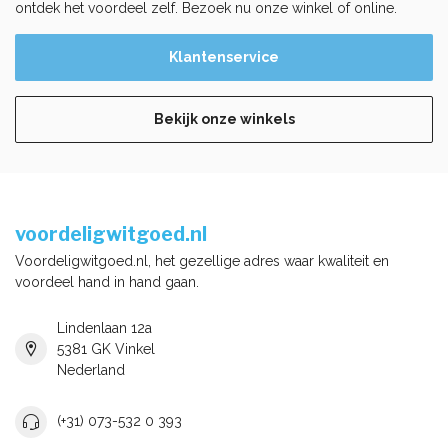
ontdek het voordeel zelf. Bezoek nu onze winkel of online.
Klantenservice
Bekijk onze winkels
voordeligwitgoed.nl
Voordeligwitgoed.nl, het gezellige adres waar kwaliteit en
voordeel hand in hand gaan.
Lindenlaan 12a
5381 GK Vinkel
Nederland
(+31) 073-532 0 393