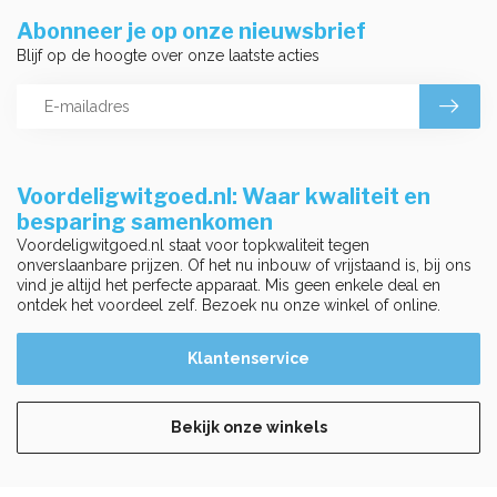
Abonneer je op onze nieuwsbrief
Blijf op de hoogte over onze laatste acties
Voordeligwitgoed.nl: Waar kwaliteit en
besparing samenkomen
Voordeligwitgoed.nl staat voor topkwaliteit tegen
onverslaanbare prijzen. Of het nu inbouw of vrijstaand is, bij ons
vind je altijd het perfecte apparaat. Mis geen enkele deal en
ontdek het voordeel zelf. Bezoek nu onze winkel of online.
Klantenservice
Bekijk onze winkels