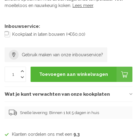
moeiteloos en nauwkeurig koken.
Lees meer
.
Inbouwservice:
Kookplaat in laten bouwen (+€60,00)
Gebruik maken van onze inbouwservice?
Toevoegen aan winkelwagen
Wat je kunt verwachten van onze kookplaten
Snelle levering: Binnen 1 tot 5 dagen in huis
Klanten oordelen ons met een
9,3