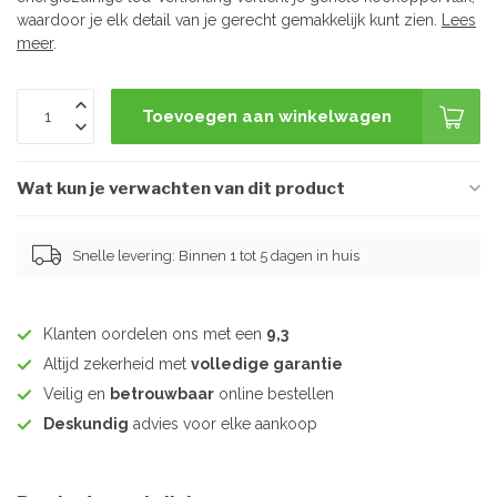
waardoor je elk detail van je gerecht gemakkelijk kunt zien.
Lees
meer
.
Toevoegen aan winkelwagen
Wat kun je verwachten van dit product
Snelle levering: Binnen 1 tot 5 dagen in huis
Klanten oordelen ons met een
9,3
Altijd zekerheid met
volledige garantie
Veilig en
betrouwbaar
online bestellen
Deskundig
advies voor elke aankoop