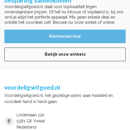
besparing samenkomen
Voordeligwitgoed.nl staat voor topkwaliteit tegen
onverslaanbare prijzen. Of het nu inbouw of vrijstaand is, bij ons
vind je altijd het perfecte apparaat. Mis geen enkele deal en
ontdek het voordeel zelf. Bezoek nu onze winkel of online.
Klantenservice
Bekijk onze winkels
voordeligwitgoed.nl
Voordeligwitgoed.nl, het gezellige adres waar kwaliteit en
voordeel hand in hand gaan.
Lindenlaan 12a
5381 GK Vinkel
Nederland