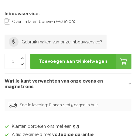
Inbouwservice:
Oven in laten bouwen (+€60,00)
Gebruik maken van onze inbouwservice?
Toevoegen aan winkelwagen
Wat je kunt verwachten van onze ovens en
magnetrons
Snelle levering: Binnen 1 tot 5 dagen in huis
Klanten oordelen ons met een
9,3
Altijd zekerheid met
volledige garantie