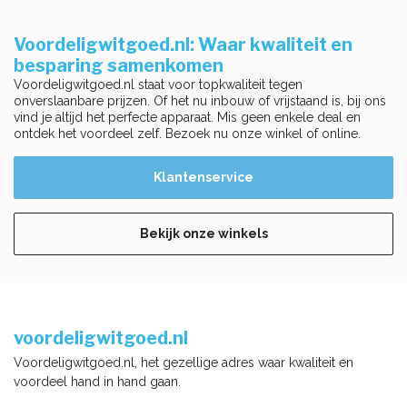
Voordeligwitgoed.nl: Waar kwaliteit en
besparing samenkomen
Voordeligwitgoed.nl staat voor topkwaliteit tegen
onverslaanbare prijzen. Of het nu inbouw of vrijstaand is, bij ons
vind je altijd het perfecte apparaat. Mis geen enkele deal en
ontdek het voordeel zelf. Bezoek nu onze winkel of online.
Klantenservice
Bekijk onze winkels
voordeligwitgoed.nl
Voordeligwitgoed.nl, het gezellige adres waar kwaliteit en
voordeel hand in hand gaan.