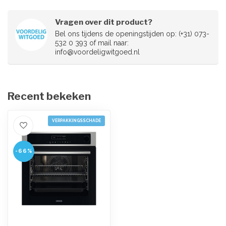
Vragen over dit product?
Bel ons tijdens de openingstijden op: (+31) 073-
532 0 393 of mail naar:
info@voordeligwitgoed.nl
Recent bekeken
VERPAKKINGSSCHADE
-66%