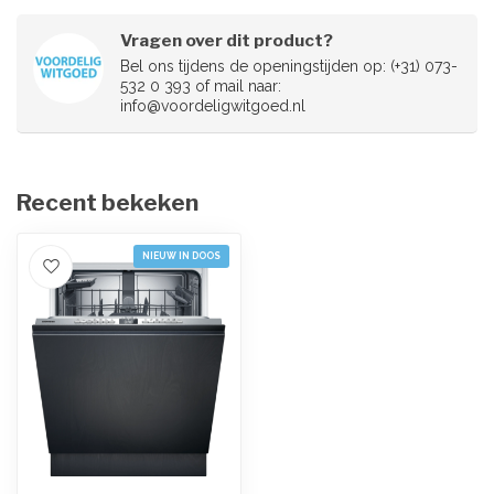
Vragen over dit product?
Bel ons tijdens de openingstijden op: (+31) 073-
532 0 393 of mail naar:
info@voordeligwitgoed.nl
Recent bekeken
NIEUW IN DOOS