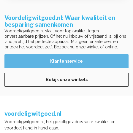
Voordeligwitgoed.nl: Waar kwaliteit en
besparing samenkomen
Voordeligwitgoed.nl staat voor topkwaliteit tegen
onverslaanbare prijzen. Of het nu inbouw of vrijstaand is, bij ons
vind je altijd het perfecte apparaat. Mis geen enkele deal en
ontdek het voordeel zelf. Bezoek nu onze winkel of online.
Klantenservice
Bekijk onze winkels
voordeligwitgoed.nl
Voordeligwitgoed.nl, het gezellige adres waar kwaliteit en
voordeel hand in hand gaan.