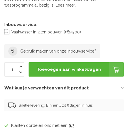
wasprogramma al bezig is.
Lees meer
.
Inbouwservice:
Vaatwasser in laten bouwen (+€95,00)
Gebruik maken van onze inbouwservice?
Toevoegen aan winkelwagen
Wat kun je verwachten van dit product
Snelle levering: Binnen 1 tot 5 dagen in huis
Klanten oordelen ons met een
9,3