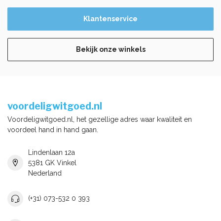
Klantenservice
Bekijk onze winkels
voordeligwitgoed.nl
Voordeligwitgoed.nl, het gezellige adres waar kwaliteit en
voordeel hand in hand gaan.
Lindenlaan 12a
5381 GK Vinkel
Nederland
(+31) 073-532 0 393