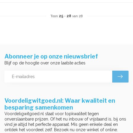
Toon
25
-
28
van 28
Abonneer je op onze nieuwsbrief
Blijf op de hoogte over onze laatste acties
Voordeligwitgoed.nl: Waar kwaliteit en
besparing samenkomen
Voordeligwitgoed.nl staat voor topkwaliteit tegen
onverslaanbare prijzen. Of het nu inbouw of vrijstaand is, bij ons
vind je altijd het perfecte apparaat. Mis geen enkele deal en
ontdek het voordeel zelf. Bezoek nu onze winkel of online.