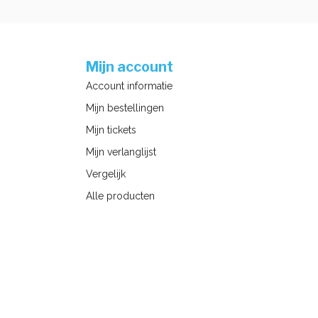
Mijn account
Account informatie
Mijn bestellingen
Mijn tickets
Mijn verlanglijst
Vergelijk
Alle producten