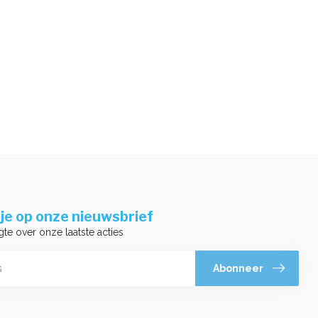
je op onze nieuwsbrief
gte over onze laatste acties
Abonneer