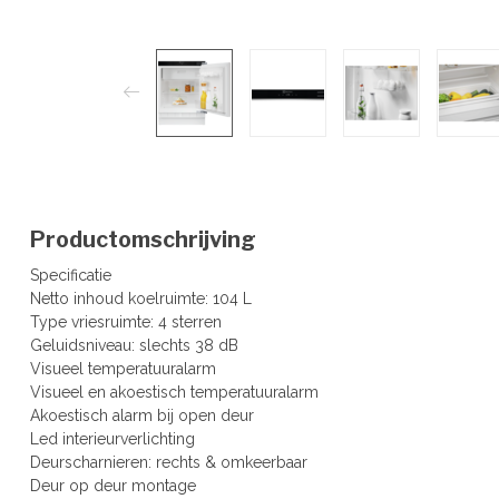
Productomschrijving
Specificatie
Netto inhoud koelruimte: 104 L
Type vriesruimte: 4 sterren
Geluidsniveau: slechts 38 dB
Visueel temperatuuralarm
Visueel en akoestisch temperatuuralarm
Akoestisch alarm bij open deur
Led interieurverlichting
Deurscharnieren: rechts & omkeerbaar
Deur op deur montage