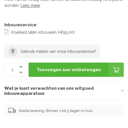
worden.
Lees meer
.
Inbouwservice:
Koelkast laten inbouwen (+€95,00)
Gebruik maken van onze inbouwservice?
Toevoegen aan winkelwagen
Wat je kunt verwachten van ons witgoed
inbouwapparatuur
Snelle levering: Binnen 1 tot 5 dagen in huis