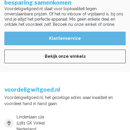
besparing samenkomen
Voordeligwitgoed.nl staat voor topkwaliteit tegen
onverslaanbare prijzen. Of het nu inbouw of vrijstaand is, bij ons
vind je altijd het perfecte apparaat. Mis geen enkele deal en
ontdek het voordeel zelf. Bezoek nu onze winkel of online.
Klantenservice
Bekijk onze winkels
voordeligwitgoed.nl
Voordeligwitgoed.nl, het gezellige adres waar kwaliteit en
voordeel hand in hand gaan.
Lindenlaan 12a
5381 GK Vinkel
Nederland