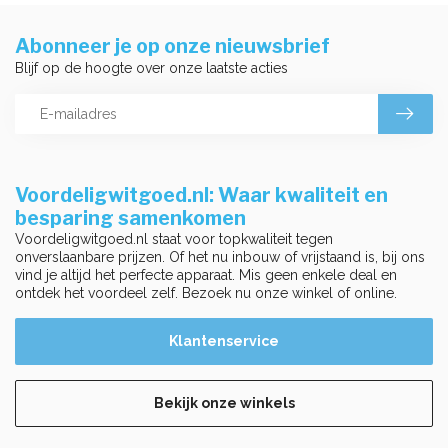
Abonneer je op onze nieuwsbrief
Blijf op de hoogte over onze laatste acties
Voordeligwitgoed.nl: Waar kwaliteit en
besparing samenkomen
Voordeligwitgoed.nl staat voor topkwaliteit tegen
onverslaanbare prijzen. Of het nu inbouw of vrijstaand is, bij ons
vind je altijd het perfecte apparaat. Mis geen enkele deal en
ontdek het voordeel zelf. Bezoek nu onze winkel of online.
Klantenservice
Bekijk onze winkels