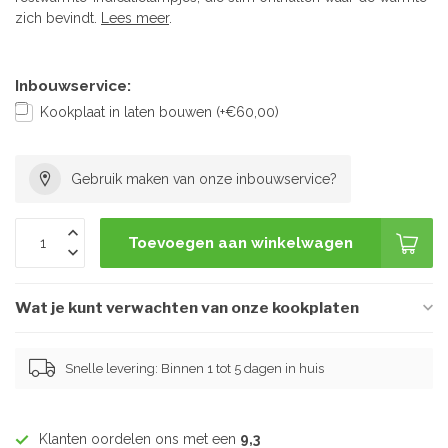
zich bevindt.
Lees meer
.
Inbouwservice:
Kookplaat in laten bouwen (+€60,00)
Gebruik maken van onze inbouwservice?
Toevoegen aan winkelwagen
Wat je kunt verwachten van onze kookplaten
Snelle levering: Binnen 1 tot 5 dagen in huis
Klanten oordelen ons met een
9,3