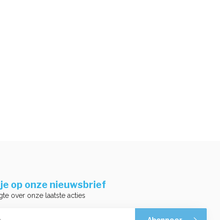
je op onze nieuwsbrief
gte over onze laatste acties