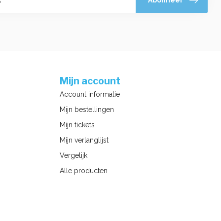
Abonneer
Mijn account
Account informatie
Mijn bestellingen
Mijn tickets
Mijn verlanglijst
Vergelijk
Alle producten