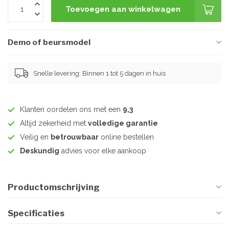
Toevoegen aan winkelwagen
Demo of beursmodel
Snelle levering: Binnen 1 tot 5 dagen in huis
Klanten oordelen ons met een
9,3
Altijd zekerheid met
volledige garantie
Veilig en
betrouwbaar
online bestellen
Deskundig
advies voor elke aankoop
Productomschrijving
Specificaties