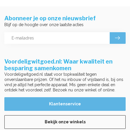
Abonneer je op onze nieuwsbrief
Blijf op de hoogte over onze laatste acties
Voordeligwitgoed.nl: Waar kwaliteit en
besparing samenkomen
Voordeligwitgoed.nl staat voor topkwaliteit tegen
onverslaanbare prijzen. Of het nu inbouw of vrijstaand is, bij ons
vind je altijd het perfecte apparaat. Mis geen enkele deal en
ontdek het voordeel zelf. Bezoek nu onze winkel of online.
Klantenservice
Bekijk onze winkels