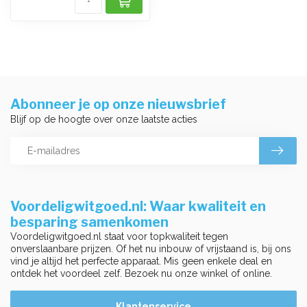
Abonneer je op onze nieuwsbrief
Blijf op de hoogte over onze laatste acties
Voordeligwitgoed.nl: Waar kwaliteit en
besparing samenkomen
Voordeligwitgoed.nl staat voor topkwaliteit tegen
onverslaanbare prijzen. Of het nu inbouw of vrijstaand is, bij ons
vind je altijd het perfecte apparaat. Mis geen enkele deal en
ontdek het voordeel zelf. Bezoek nu onze winkel of online.
Klantenservice