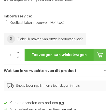
Inbouwservice:
Koelkast laten inbouwen (+€95,00)
Gebruik maken van onze inbouwservice?
Toevoegen aan winkelwagen
Wat kun je verwachten van dit product
Snelle levering: Binnen 1 tot 5 dagen in huis
Klanten oordelen ons met een
9,3
Altijd zekerheid met
volledige garantie