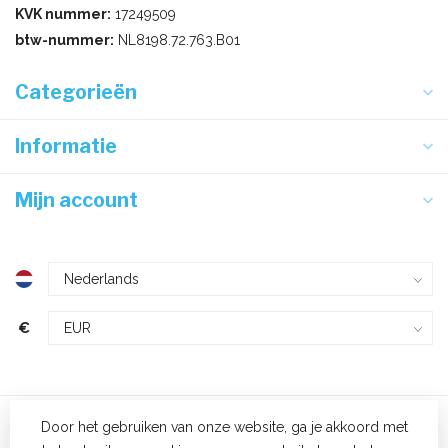
KVK nummer:
17249509
btw-nummer:
NL8198.72.763.B01
Categorieën
Informatie
Mijn account
€
Door het gebruiken van onze website, ga je akkoord met