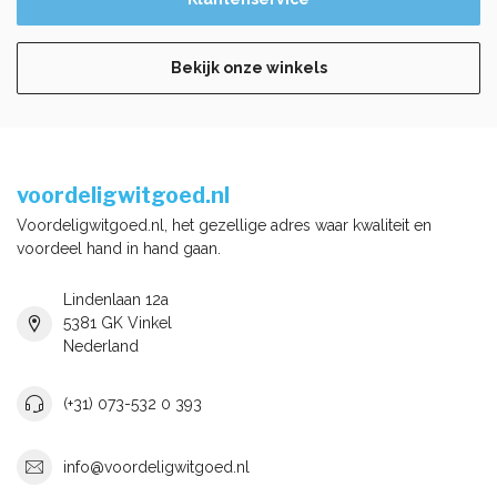
Bekijk onze winkels
voordeligwitgoed.nl
Voordeligwitgoed.nl, het gezellige adres waar kwaliteit en
voordeel hand in hand gaan.
Lindenlaan 12a
5381 GK Vinkel
Nederland
(+31) 073-532 0 393
info@voordeligwitgoed.nl