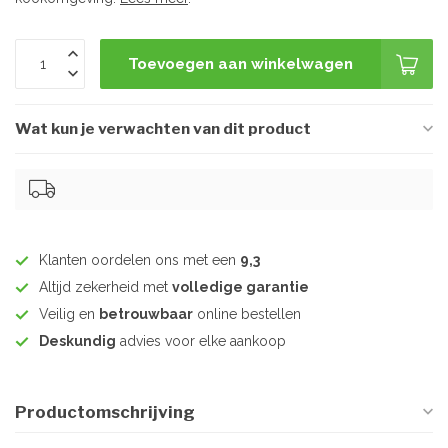
Toevoegen aan winkelwagen
Wat kun je verwachten van dit product
Klanten oordelen ons met een
9,3
Altijd zekerheid met
volledige garantie
Veilig en
betrouwbaar
online bestellen
Deskundig
advies voor elke aankoop
Productomschrijving