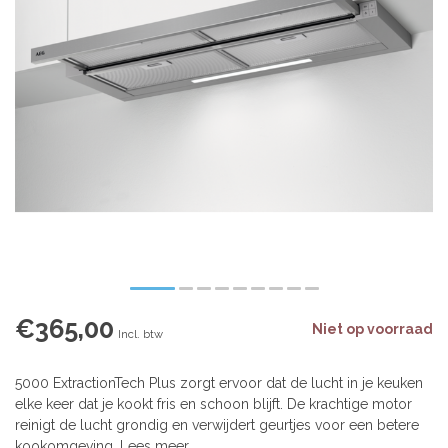
€365,00
Niet op voorraad
Incl. btw
5000 ExtractionTech Plus zorgt ervoor dat de lucht in je keuken
elke keer dat je kookt fris en schoon blijft. De krachtige motor
reinigt de lucht grondig en verwijdert geurtjes voor een betere
kookomgeving.
Lees meer
.