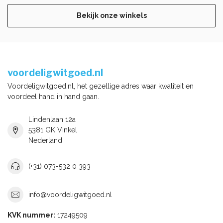
Bekijk onze winkels
voordeligwitgoed.nl
Voordeligwitgoed.nl, het gezellige adres waar kwaliteit en
voordeel hand in hand gaan.
Lindenlaan 12a
5381 GK Vinkel
Nederland
(+31) 073-532 0 393
info@voordeligwitgoed.nl
KVK nummer:
17249509