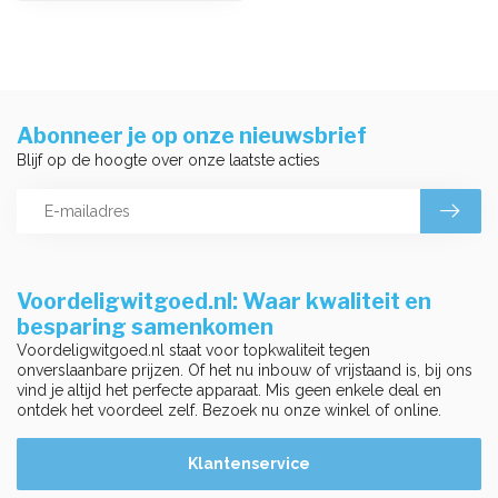
Abonneer je op onze nieuwsbrief
Blijf op de hoogte over onze laatste acties
Voordeligwitgoed.nl: Waar kwaliteit en
besparing samenkomen
Voordeligwitgoed.nl staat voor topkwaliteit tegen
onverslaanbare prijzen. Of het nu inbouw of vrijstaand is, bij ons
vind je altijd het perfecte apparaat. Mis geen enkele deal en
ontdek het voordeel zelf. Bezoek nu onze winkel of online.
Klantenservice