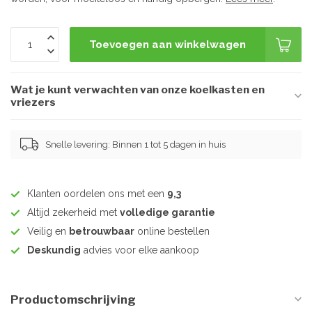
Toevoegen aan winkelwagen
Wat je kunt verwachten van onze koelkasten en
vriezers
Snelle levering: Binnen 1 tot 5 dagen in huis
Klanten oordelen ons met een
9,3
Altijd zekerheid met
volledige garantie
Veilig en
betrouwbaar
online bestellen
Deskundig
advies voor elke aankoop
Productomschrijving