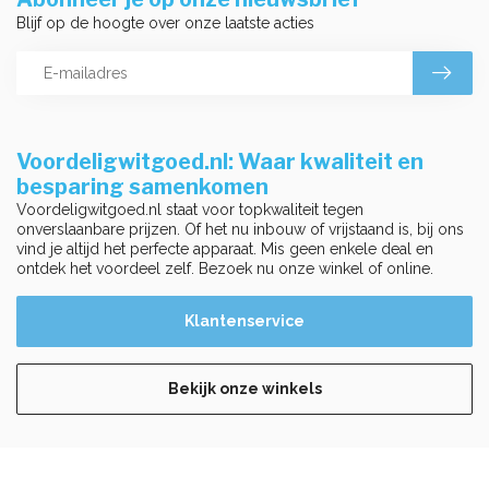
Blijf op de hoogte over onze laatste acties
Voordeligwitgoed.nl: Waar kwaliteit en
besparing samenkomen
Voordeligwitgoed.nl staat voor topkwaliteit tegen
onverslaanbare prijzen. Of het nu inbouw of vrijstaand is, bij ons
vind je altijd het perfecte apparaat. Mis geen enkele deal en
ontdek het voordeel zelf. Bezoek nu onze winkel of online.
Klantenservice
Bekijk onze winkels