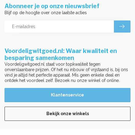
Abonneer je op onze nieuwsbrief
Blijf op de hoogte over onze laatste acties
Voordeligwitgoed.nl: Waar kwaliteit en
besparing samenkomen
Voordeligwitgoed.nl staat voor topkwaliteit tegen
onverslaanbare prijzen. Of het nu inbouw of vrijstaand is, bij ons
vind je altijd het perfecte apparaat. Mis geen enkele deal en
ontdek het voordeel zelf. Bezoek nu onze winkel of online.
Klantenservice
Bekijk onze winkels