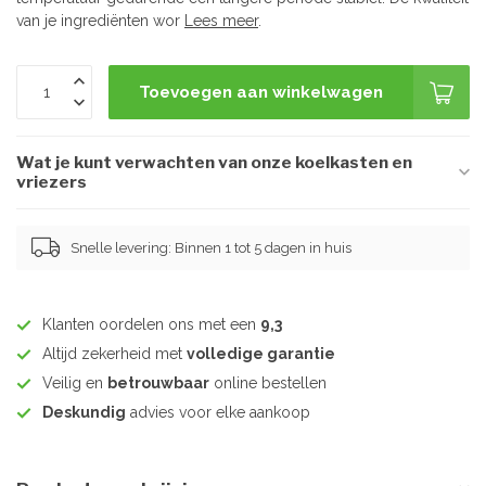
van je ingrediënten wor
Lees meer
.
Toevoegen aan winkelwagen
Wat je kunt verwachten van onze koelkasten en
vriezers
Snelle levering: Binnen 1 tot 5 dagen in huis
Klanten oordelen ons met een
9,3
Altijd zekerheid met
volledige garantie
Veilig en
betrouwbaar
online bestellen
Deskundig
advies voor elke aankoop