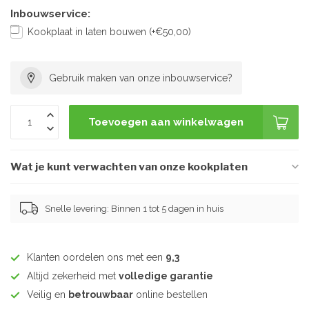
Inbouwservice:
Kookplaat in laten bouwen (+€50,00)
Gebruik maken van onze inbouwservice?
Toevoegen aan winkelwagen
Wat je kunt verwachten van onze kookplaten
Snelle levering: Binnen 1 tot 5 dagen in huis
Klanten oordelen ons met een
9,3
Altijd zekerheid met
volledige garantie
Veilig en
betrouwbaar
online bestellen