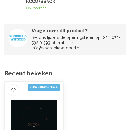
KCC83443CK
Op voorraad
Vragen over dit product?
Bel ons tijdens de openingstijden op: (+31) 073-
532 0 393 of mail naar:
info@voordeligwitgoed.nl
Recent bekeken
VERPAKKINGSSCHADE