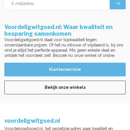
Voordeligwitgoed.nl: Waar kwaliteit en
besparing samenkomen
Voordeligwitgoed.nl staat voor topkwaliteit tegen
onverslaanbare prijzen. Of het nu inbouw of vrijstaand is, bij ons
vind je altijd het perfecte apparaat. Mis geen enkele deal en
ontdek het voordeel zelf. Bezoek nu onze winkel of online.
Klantenservice
Bekijk onze winkels
voordeligwitgoed.nl
Voordeligwitgoed.nl, het gezellige adres waar kwaliteit en