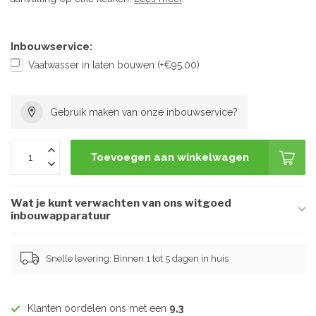
Inbouwservice:
Vaatwasser in laten bouwen (+€95,00)
Gebruik maken van onze inbouwservice?
Toevoegen aan winkelwagen
Wat je kunt verwachten van ons witgoed
inbouwapparatuur
Snelle levering: Binnen 1 tot 5 dagen in huis
Klanten oordelen ons met een
9,3