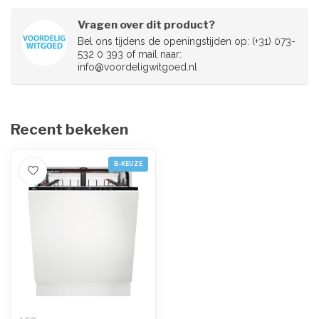
Vragen over dit product?
Bel ons tijdens de openingstijden op: (+31) 073-
532 0 393 of mail naar:
info@voordeligwitgoed.nl
Recent bekeken
B-KEUZE