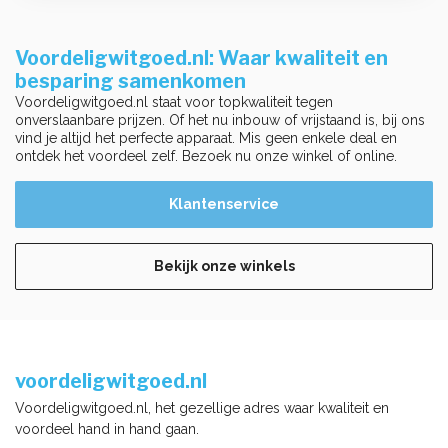
Voordeligwitgoed.nl: Waar kwaliteit en
besparing samenkomen
Voordeligwitgoed.nl staat voor topkwaliteit tegen
onverslaanbare prijzen. Of het nu inbouw of vrijstaand is, bij ons
vind je altijd het perfecte apparaat. Mis geen enkele deal en
ontdek het voordeel zelf. Bezoek nu onze winkel of online.
Klantenservice
Bekijk onze winkels
voordeligwitgoed.nl
Voordeligwitgoed.nl, het gezellige adres waar kwaliteit en
voordeel hand in hand gaan.