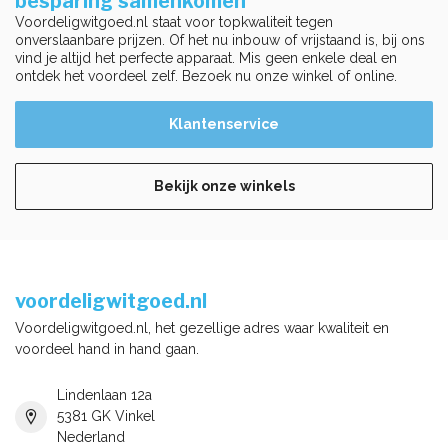
besparing samenkomen
Voordeligwitgoed.nl staat voor topkwaliteit tegen
onverslaanbare prijzen. Of het nu inbouw of vrijstaand is, bij ons
vind je altijd het perfecte apparaat. Mis geen enkele deal en
ontdek het voordeel zelf. Bezoek nu onze winkel of online.
Klantenservice
Bekijk onze winkels
voordeligwitgoed.nl
Voordeligwitgoed.nl, het gezellige adres waar kwaliteit en
voordeel hand in hand gaan.
Lindenlaan 12a
5381 GK Vinkel
Nederland