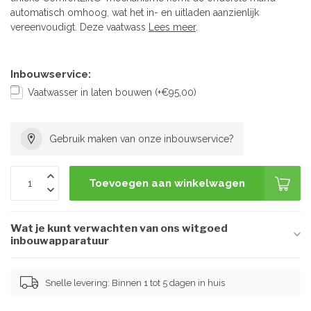
automatisch omhoog, wat het in- en uitladen aanzienlijk
vereenvoudigt. Deze vaatwass
Lees meer
.
Inbouwservice:
Vaatwasser in laten bouwen (+€95,00)
Gebruik maken van onze inbouwservice?
Toevoegen aan winkelwagen
Wat je kunt verwachten van ons witgoed
inbouwapparatuur
Snelle levering: Binnen 1 tot 5 dagen in huis