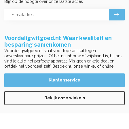
Blijf op de hoogte over onze laatste acties
Voordeligwitgoed.nl: Waar kwaliteit en
besparing samenkomen
Voordeligwitgoed.nl staat voor topkwaliteit tegen
onverslaanbare prijzen. Of het nu inbouw of vrijstaand is, bij ons
vind je altijd het perfecte apparaat. Mis geen enkele deal en
ontdek het voordeel zelf. Bezoek nu onze winkel of online.
Klantenservice
Bekijk onze winkels