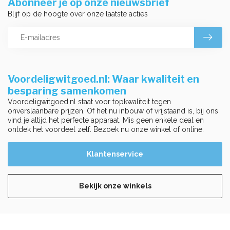
Abonneer je op onze nieuwsbrief
Blijf op de hoogte over onze laatste acties
Voordeligwitgoed.nl: Waar kwaliteit en
besparing samenkomen
Voordeligwitgoed.nl staat voor topkwaliteit tegen
onverslaanbare prijzen. Of het nu inbouw of vrijstaand is, bij ons
vind je altijd het perfecte apparaat. Mis geen enkele deal en
ontdek het voordeel zelf. Bezoek nu onze winkel of online.
Klantenservice
Bekijk onze winkels