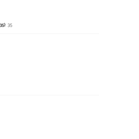
35)
: 35