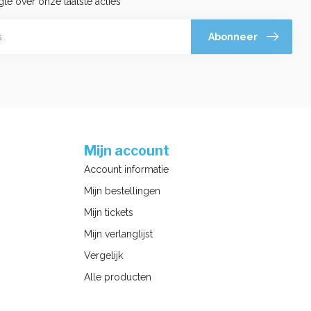
gte over onze laatste acties
Abonneer
Mijn account
Account informatie
Mijn bestellingen
Mijn tickets
Mijn verlanglijst
Vergelijk
Alle producten