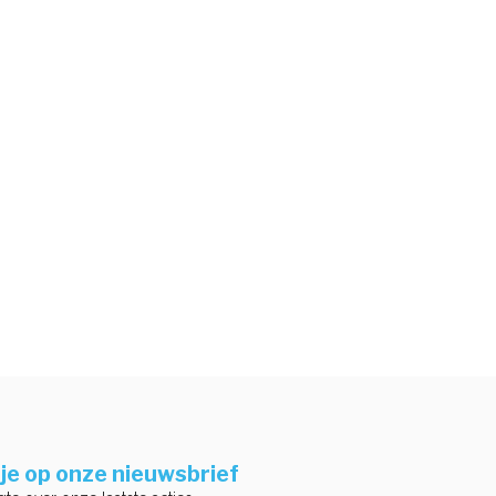
je op onze nieuwsbrief