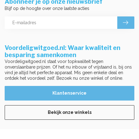
Abonneer je op onze nieuwsbrief
Blijf op de hoogte over onze laatste acties
Voordeligwitgoed.nl: Waar kwaliteit en
besparing samenkomen
Voordeligwitgoed.nl staat voor topkwaliteit tegen
onverslaanbare prijzen. Of het nu inbouw of vrijstaand is, bij ons
vind je altijd het perfecte apparaat. Mis geen enkele deal en
ontdek het voordeel zelf. Bezoek nu onze winkel of online.
Klantenservice
Bekijk onze winkels