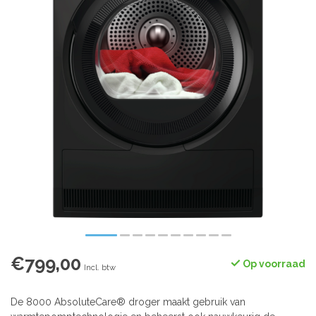
€799,00
Op voorraad
Incl. btw
De 8000 AbsoluteCare® droger maakt gebruik van