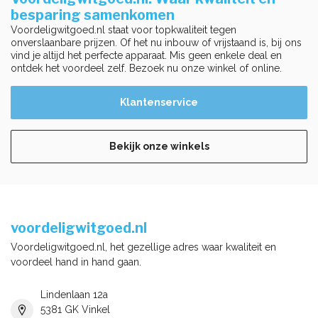
besparing samenkomen
Voordeligwitgoed.nl staat voor topkwaliteit tegen
onverslaanbare prijzen. Of het nu inbouw of vrijstaand is, bij ons
vind je altijd het perfecte apparaat. Mis geen enkele deal en
ontdek het voordeel zelf. Bezoek nu onze winkel of online.
Klantenservice
Bekijk onze winkels
voordeligwitgoed.nl
Voordeligwitgoed.nl, het gezellige adres waar kwaliteit en
voordeel hand in hand gaan.
Lindenlaan 12a
5381 GK Vinkel