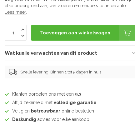
elke ondergrond aan, van vloeren en meubels tot in de auto.
Lees meer
.
Toevoegen aan winkelwagen
Wat kun je verwachten van dit product
Snelle levering: Binnen 1 tot 5 dagen in huis
Klanten oordelen ons met een
9,3
Altijd zekerheid met
volledige garantie
Veilig en
betrouwbaar
online bestellen
Deskundig
advies voor elke aankoop