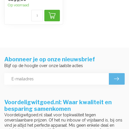
moeitel...
Op voorraad
Abonneer je op onze nieuwsbrief
Blijf op de hoogte over onze laatste acties
Voordeligwitgoed.nl: Waar kwaliteit en
besparing samenkomen
Voordeligwitgoed.nl staat voor topkwaliteit tegen
onverslaanbare prijzen. Of het nu inbouw of vrijstaand is, bij ons
vind je altijd het perfecte apparaat. Mis geen enkele deal en