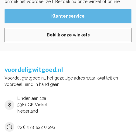
ontdek het voordeel zelf. Bezoek nu onze winkel of online.
Klantenservice
Bekijk onze winkels
voordeligwitgoed.nl
Voordeligwitgoed.nl, het gezellige adres waar kwaliteit en
voordeel hand in hand gaan.
Lindenlaan 12a
5381 GK Vinkel
Nederland
(+31) 073-532 0 393