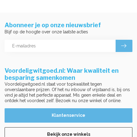
Abonneer je op onze nieuwsbrief
Blijf op de hoogte over onze laatste acties
Voordeligwitgoed.nl: Waar kwaliteit en
besparing samenkomen
Voordeligwitgoed.nl staat voor topkwaliteit tegen
onverslaanbare prijzen. Of het nu inbouw of vrijstaand is, bij ons
vind je altijd het perfecte apparaat. Mis geen enkele deal en
ontdek het voordeel zelf. Bezoek nu onze winkel of online.
Klantenservice
Bekijk onze winkels