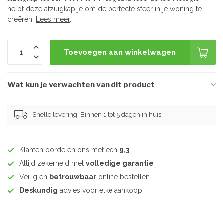
helpt deze afzuigkap je om de perfecte sfeer in je woning te
creëren.
Lees meer
.
Toevoegen aan winkelwagen
Wat kun je verwachten van dit product
Snelle levering: Binnen 1 tot 5 dagen in huis
Klanten oordelen ons met een
9,3
Altijd zekerheid met
volledige garantie
Veilig en
betrouwbaar
online bestellen
Deskundig
advies voor elke aankoop