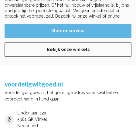
onverslaanbare prijzen. Of het nu inbouw of vrijstaand is, bij ons
vind je altijd het perfecte apparaat. Mis geen enkele deal en
ontdek het voordeel zelf. Bezoek nu onze winkel of online.
Klantenservice
Bekijk onze winkels
voordeligwitgoed.nl
Voordeligwitgoed.nl, het gezellige adres waar kwaliteit en
voordeel hand in hand gaan.
Lindenlaan 12a
5381 GK Vinkel
Nederland