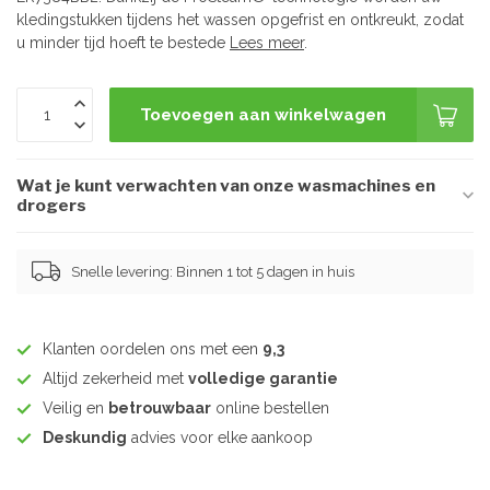
kledingstukken tijdens het wassen opgefrist en ontkreukt, zodat
u minder tijd hoeft te bestede
Lees meer
.
Toevoegen aan winkelwagen
Wat je kunt verwachten van onze wasmachines en
drogers
Snelle levering: Binnen 1 tot 5 dagen in huis
Klanten oordelen ons met een
9,3
Altijd zekerheid met
volledige garantie
Veilig en
betrouwbaar
online bestellen
Deskundig
advies voor elke aankoop