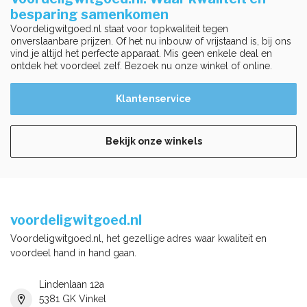
besparing samenkomen
Voordeligwitgoed.nl staat voor topkwaliteit tegen
onverslaanbare prijzen. Of het nu inbouw of vrijstaand is, bij ons
vind je altijd het perfecte apparaat. Mis geen enkele deal en
ontdek het voordeel zelf. Bezoek nu onze winkel of online.
Klantenservice
Bekijk onze winkels
voordeligwitgoed.nl
Voordeligwitgoed.nl, het gezellige adres waar kwaliteit en
voordeel hand in hand gaan.
Lindenlaan 12a
5381 GK Vinkel