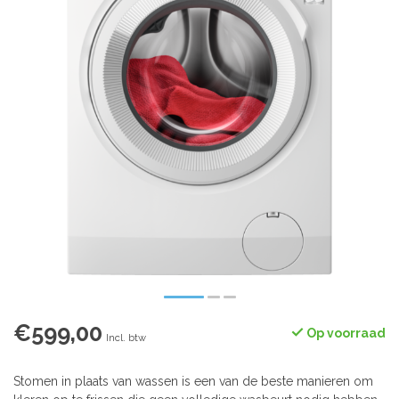
€599,00
Op voorraad
Incl. btw
Stomen in plaats van wassen is een van de beste manieren om