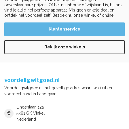
onverslaanbare prijzen. Of het nu inbouw of vrijstaand is, bij ons
vind je altijd het perfecte apparaat. Mis geen enkele deal en
ontdek het voordeel zelf. Bezoek nu onze winkel of online.
Klantenservice
Bekijk onze winkels
voordeligwitgoed.nl
Voordeligwitgoed.nl, het gezellige adres waar kwaliteit en
voordeel hand in hand gaan.
Lindenlaan 12a
5381 GK Vinkel
Nederland