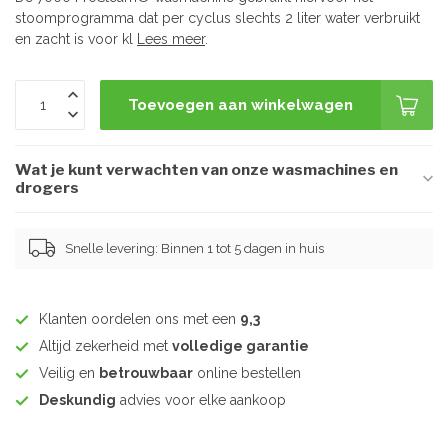
stoomprogramma dat per cyclus slechts 2 liter water verbruikt
en zacht is voor kl
Lees meer
.
Toevoegen aan winkelwagen
Wat je kunt verwachten van onze wasmachines en
drogers
Snelle levering: Binnen 1 tot 5 dagen in huis
Klanten oordelen ons met een
9,3
Altijd zekerheid met
volledige garantie
Veilig en
betrouwbaar
online bestellen
Deskundig
advies voor elke aankoop