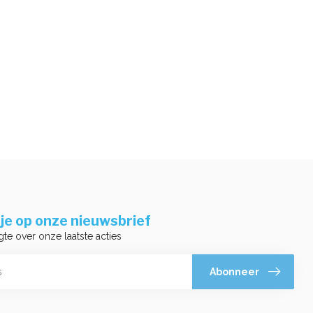
je op onze nieuwsbrief
gte over onze laatste acties
Abonneer