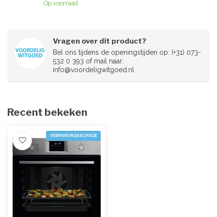
Op voorraad
Vragen over dit product?
Bel ons tijdens de openingstijden op: (+31) 073-
532 0 393 of mail naar:
info@voordeligwitgoed.nl
Recent bekeken
VERPAKKINGSSCHADE