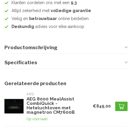
Klanten oordelen ons met een
9,3
Altijd zekerheid met
volledige garantie
Veilig en
betrouwbaar
online bestellen
Deskundig
advies voor elke aankoop
Productomschrijving
Specificaties
Gerelateerde producten
AEG
AEG 8000 MealAssist
CombiQuick -
€849,00
Heteluchtoven met
magnetron CM7600B
Op voorraad