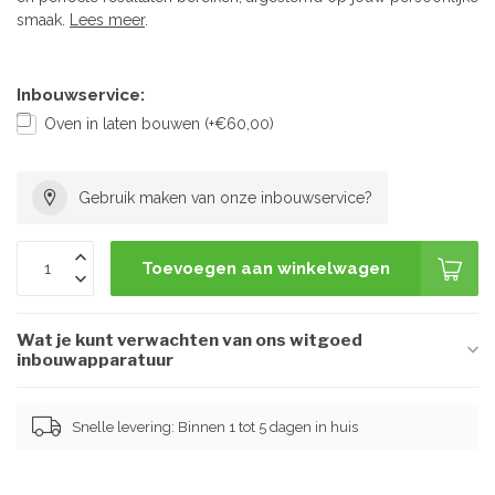
smaak.
Lees meer
.
Inbouwservice:
Oven in laten bouwen (+€60,00)
Gebruik maken van onze inbouwservice?
Toevoegen aan winkelwagen
Wat je kunt verwachten van ons witgoed
inbouwapparatuur
Snelle levering: Binnen 1 tot 5 dagen in huis