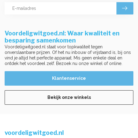
Voordeligwitgoed.nl: Waar kwaliteit en
besparing samenkomen
Voordeligwitgoed.nl staat voor topkwaliteit tegen
onverslaanbare prijzen. Of het nu inbouw of vrijstaand is, bij ons
vind je altijd het perfecte apparaat. Mis geen enkele deal en
ontdek het voordeel zelf. Bezoek nu onze winkel of online.
Klantenservice
Bekijk onze winkels
voordeligwitgoed.nl