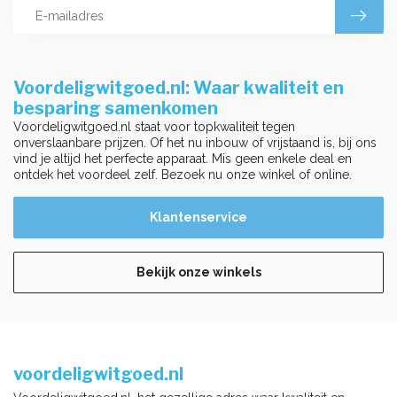
Voordeligwitgoed.nl: Waar kwaliteit en
besparing samenkomen
Voordeligwitgoed.nl staat voor topkwaliteit tegen
onverslaanbare prijzen. Of het nu inbouw of vrijstaand is, bij ons
vind je altijd het perfecte apparaat. Mis geen enkele deal en
ontdek het voordeel zelf. Bezoek nu onze winkel of online.
Klantenservice
Bekijk onze winkels
voordeligwitgoed.nl