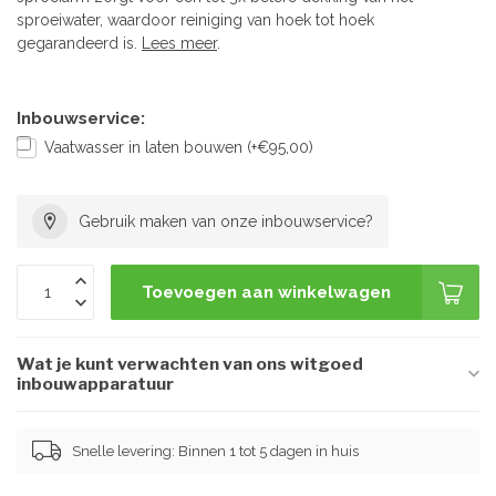
sproeiwater, waardoor reiniging van hoek tot hoek
gegarandeerd is.
Lees meer
.
Inbouwservice:
Vaatwasser in laten bouwen (+€95,00)
Gebruik maken van onze inbouwservice?
Toevoegen aan winkelwagen
Wat je kunt verwachten van ons witgoed
inbouwapparatuur
Snelle levering: Binnen 1 tot 5 dagen in huis