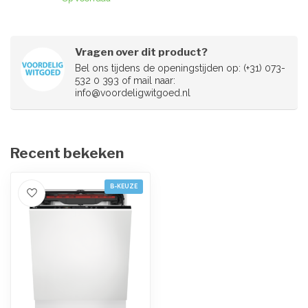
Vragen over dit product?
Bel ons tijdens de openingstijden op: (+31) 073-
532 0 393 of mail naar:
info@voordeligwitgoed.nl
Recent bekeken
B-KEUZE