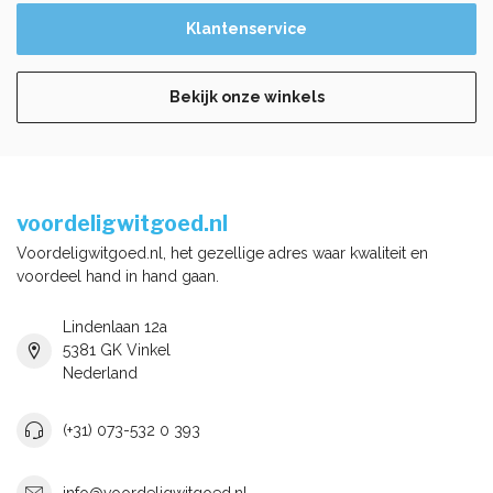
Klantenservice
Bekijk onze winkels
voordeligwitgoed.nl
Voordeligwitgoed.nl, het gezellige adres waar kwaliteit en
voordeel hand in hand gaan.
Lindenlaan 12a
5381 GK Vinkel
Nederland
(+31) 073-532 0 393
info@voordeligwitgoed.nl