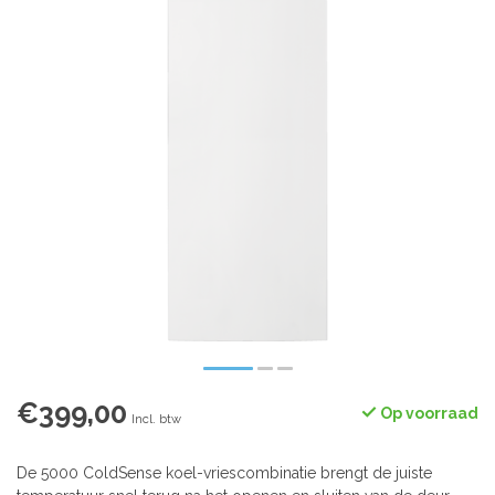
€399,00
Op voorraad
Incl. btw
De 5000 ColdSense koel-vriescombinatie brengt de juiste