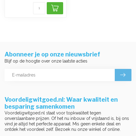
Abonneer je op onze nieuwsbrief
Blijf op de hoogte over onze laatste acties
Voordeligwitgoed.nl: Waar kwaliteit en
besparing samenkomen
Voordeligwitgoed.nl staat voor topkwaliteit tegen
onverslaanbare prijzen. Of het nu inbouw of vrijstaand is, bij ons
vind je altijd het perfecte apparaat. Mis geen enkele deal en
ontdek het voordeel zelf. Bezoek nu onze winkel of online.