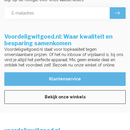
Voordeligwitgoed.nl: Waar kwaliteit en
besparing samenkomen
Voordeligwitgoed.nl staat voor topkwaliteit tegen
onverslaanbare prijzen. Of het nu inbouw of vrijstaand is, bij ons
vind je altijd het perfecte apparaat. Mis geen enkele deal en
ontdek het voordeel zelf. Bezoek nu onze winkel of online.
Klantenservice
Bekijk onze winkels