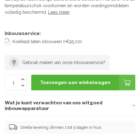
temperatuurschok voorkomen en worden voedingsmiddelen
volledig beschermd.
Lees meer
.
Inbouwservice:
Koelkast laten inbouwen (+€95,00)
Gebruik maken van onze inbouwservice?
Toevoegen aan winkelwagen
Wat je kunt verwachten van ons witgoed
inbouwapparatuur
Snelle levering: Binnen 1 tot 5 dagen in huis