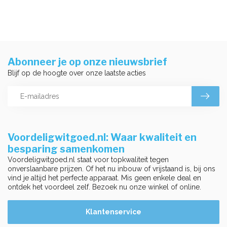
Abonneer je op onze nieuwsbrief
Blijf op de hoogte over onze laatste acties
Voordeligwitgoed.nl: Waar kwaliteit en
besparing samenkomen
Voordeligwitgoed.nl staat voor topkwaliteit tegen
onverslaanbare prijzen. Of het nu inbouw of vrijstaand is, bij ons
vind je altijd het perfecte apparaat. Mis geen enkele deal en
ontdek het voordeel zelf. Bezoek nu onze winkel of online.
Klantenservice