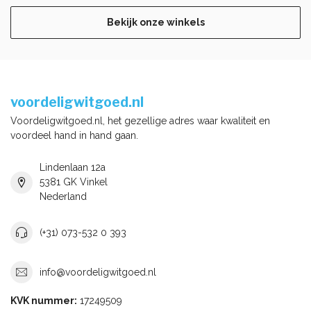
Bekijk onze winkels
voordeligwitgoed.nl
Voordeligwitgoed.nl, het gezellige adres waar kwaliteit en
voordeel hand in hand gaan.
Lindenlaan 12a
5381 GK Vinkel
Nederland
(+31) 073-532 0 393
info@voordeligwitgoed.nl
KVK nummer:
17249509