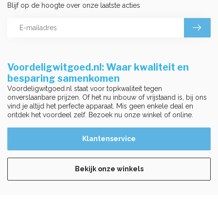
Blijf op de hoogte over onze laatste acties
Voordeligwitgoed.nl: Waar kwaliteit en
besparing samenkomen
Voordeligwitgoed.nl staat voor topkwaliteit tegen
onverslaanbare prijzen. Of het nu inbouw of vrijstaand is, bij ons
vind je altijd het perfecte apparaat. Mis geen enkele deal en
ontdek het voordeel zelf. Bezoek nu onze winkel of online.
Klantenservice
Bekijk onze winkels