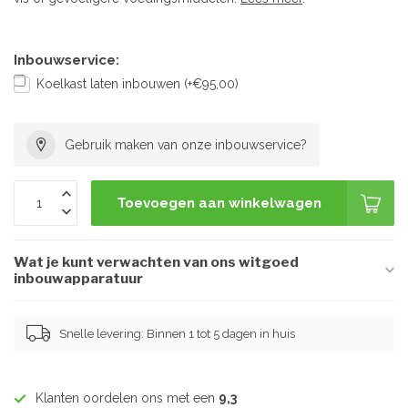
Inbouwservice:
Koelkast laten inbouwen (+€95,00)
Gebruik maken van onze inbouwservice?
Toevoegen aan winkelwagen
Wat je kunt verwachten van ons witgoed
inbouwapparatuur
Snelle levering: Binnen 1 tot 5 dagen in huis
Klanten oordelen ons met een
9,3