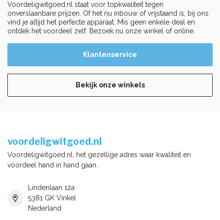
Voordeligwitgoed.nl staat voor topkwaliteit tegen
onverslaanbare prijzen. Of het nu inbouw of vrijstaand is, bij ons
vind je altijd het perfecte apparaat. Mis geen enkele deal en
ontdek het voordeel zelf. Bezoek nu onze winkel of online.
Klantenservice
Bekijk onze winkels
voordeligwitgoed.nl
Voordeligwitgoed.nl, het gezellige adres waar kwaliteit en
voordeel hand in hand gaan.
Lindenlaan 12a
5381 GK Vinkel
Nederland