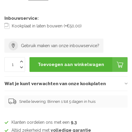
Inbouwservice:
Kookplaat in laten bouwen (+€50,00)
Gebruik maken van onze inbouwservice?
Toevoegen aan winkelwagen
Wat je kunt verwachten van onze kookplaten
Snelle levering: Binnen 1 tot 5 dagen in huis
Klanten oordelen ons met een
9,3
Altijd zekerheid met
volledige garantie