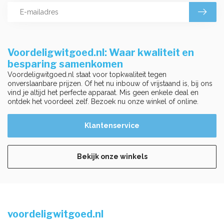
Voordeligwitgoed.nl: Waar kwaliteit en
besparing samenkomen
Voordeligwitgoed.nl staat voor topkwaliteit tegen
onverslaanbare prijzen. Of het nu inbouw of vrijstaand is, bij ons
vind je altijd het perfecte apparaat. Mis geen enkele deal en
ontdek het voordeel zelf. Bezoek nu onze winkel of online.
Klantenservice
Bekijk onze winkels
voordeligwitgoed.nl