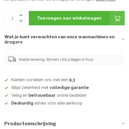
Toevoegen aan winkelwagen
Wat je kunt verwachten van onze wasmachines en
drogers
Snelle levering: Binnen 1 tot 5 dagen in huis
Klanten oordelen ons met een
9,3
Altijd zekerheid met
volledige garantie
Veilig en
betrouwbaar
online bestellen
Deskundig
advies voor elke aankoop
Productomschrijving