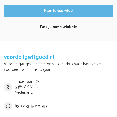
Klantenservice
Bekijk onze winkels
voordeligwitgoed.nl
Voordeligwitgoed.nl, het gezellige adres waar kwaliteit en
voordeel hand in hand gaan.
Lindenlaan 12a
5381 GK Vinkel
Nederland
(+31) 073-532 0 393