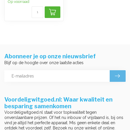
Op voorraad
Abonneer je op onze nieuwsbrief
Blijf op de hoogte over onze laatste acties
Voordeligwitgoed.nl: Waar kwaliteit en
besparing samenkomen
Voordeligwitgoed.nl staat voor topkwaliteit tegen
onverslaanbare prijzen. Of het nu inbouw of vrijstaand is, bij ons
vind je altijd het perfecte apparaat. Mis geen enkele deal en
ontdek het voordeel zelf. Bezoek nu onze winkel of online.